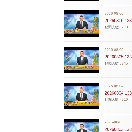
2026-08-06
20260806 
點閱人數
6218
2026-08-05
20260805 
點閱人數
5246
2026-08-04
20260804 
點閱人數
4916
2026-08-03
20260803 