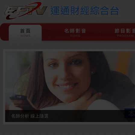
名師分析 線上隨選